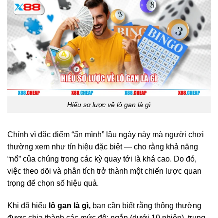
Hiểu sơ lược về lô gan là gì
Chính vì đặc điểm “ẩn mình” lâu ngày này mà người chơi
thường xem như tín hiệu đặc biệt — cho rằng khả năng
“nổ” của chúng trong các kỳ quay tới là khá cao. Do đó,
việc theo dõi và phân tích trở thành một chiến lược quan
trọng để chọn số hiệu quả.
Khi đã hiểu
lô gan là gì,
bạn cần biết rằng thông thường
được chia thành các mức độ: ngắn (dưới 10 phiên), trung