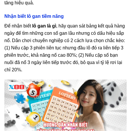
tăng hiệu quả.
Nhận biết lô gan tiềm năng
Để nhận biết
lô gan là gì
, hãy quan sát bảng kết quả hàng
ngày để tìm những con số gan lâu nhưng có dấu hiệu sắp
nổ. Dân chơi chuyên nghiệp có 2 cách lựa chọn chắc kèo:
(1) Nếu cặp 3 phiên liên tục nhưng đầu lô đó ra liên tiếp 3
phiên trước, khả năng nổ cao 80%; (2) Nếu cặp số bạn
nuôi đã nổ 3 ngày liên tiếp trước đó, bỏ qua vì tỷ lệ rơi lại
chỉ 20%.