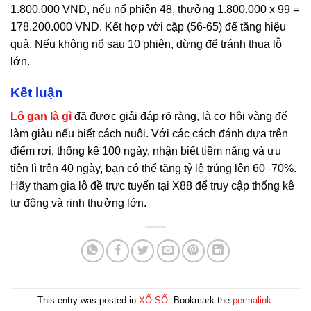
1.800.000 VND, nếu nổ phiên 48, thưởng 1.800.000 x 99 =
178.200.000 VND. Kết hợp với cặp (56-65) để tăng hiệu
quả. Nếu không nổ sau 10 phiên, dừng để tránh thua lỗ
lớn.
Kết luận
Lô gan là gì
đã được giải đáp rõ ràng, là cơ hội vàng để
làm giàu nếu biết cách nuôi. Với các cách đánh dựa trên
điểm rơi, thống kê 100 ngày, nhận biết tiềm năng và ưu
tiên lì trên 40 ngày, bạn có thể tăng tỷ lệ trúng lên 60–70%.
Hãy tham gia lô đề trực tuyến tại X88 để truy cập thống kê
tự động và rinh thưởng lớn.
This entry was posted in
XỔ SỐ
. Bookmark the
permalink
.