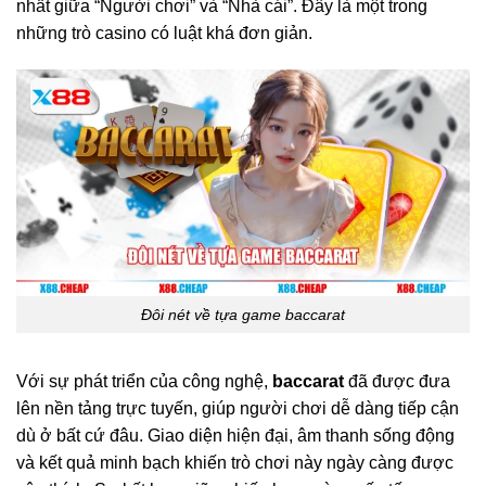
nhất giữa “Người chơi” và “Nhà cái”. Đây là một trong
những trò casino có luật khá đơn giản.
Đôi nét về tựa game baccarat
Với sự phát triển của công nghệ,
baccarat
đã được đưa
lên nền tảng trực tuyến, giúp người chơi dễ dàng tiếp cận
dù ở bất cứ đâu. Giao diện hiện đại, âm thanh sống động
và kết quả minh bạch khiến trò chơi này ngày càng được