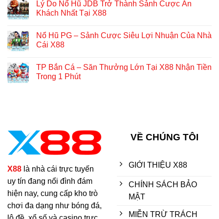
Lý Do Nổ Hũ JDB Trở Thành Sảnh Cược Ăn
Khách Nhất Tại X88
Nổ Hũ PG – Sảnh Cược Siêu Lợi Nhuận Của Nhà
Cái X88
TP Bắn Cá – Săn Thưởng Lớn Tại X88 Nhận Tiền
Trong 1 Phút
VỀ CHÚNG TÔI
GIỚI THIỆU X88
X88
là nhà cái trực tuyến
uy tín đang nổi đình đám
CHÍNH SÁCH BẢO
hiện nay, cung cấp kho trò
MẬT
chơi đa dạng như bóng đá,
MIỄN TRỪ TRÁCH
lô đề, xổ số và casino trực