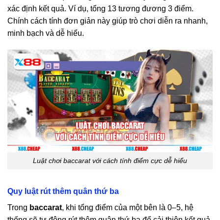
xác định kết quả. Ví dụ, tổng 13 tương đương 3 điểm.
Chính cách tính đơn giản này giúp trò chơi diễn ra nhanh,
minh bạch và dễ hiểu.
Luật chơi baccarat với cách tính điểm cực dễ hiểu
Quy luật rút thêm quân thứ ba
Trong
baccarat
, khi tổng điểm của một bên là 0–5, hệ
thống sẽ tự động rút thêm quân thứ ba để cải thiện kết quả.