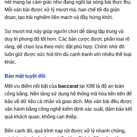
nét mang lại cảm giác như đang ngồi tại sòng bài thực thụ.
Mỗi ván bài được xử lý mượt mà, hạn chế tối đa gián
đoạn, tạo trải nghiệm liền mạch và đầy hứng khởi.
Sự mượt mà này giúp người chơi dễ dàng tập trung và
duy trì phong độ tốt hơn. Các bàn cược được phân loại rõ
ràng, dễ chọn lựa theo mức đặt phù hợp. Chính nhờ đó
luôn giữ được sức hút lớn dù cạnh tranh với nhiều thể loại
khác.
Bảo mật tuyệt đối
Một ưu điểm nổi bật của
baccarat
tại X88 là độ an toàn
công bằng. Nền tảng sử dụng hệ thống mã hóa tiên tiến để
bảo vệ dữ liệu cá nhân và giao dịch. Mọi ván bài đều được
vận hành bằng công nghệ kiểm định xác suất, đảm bảo kết
quả khách quan, không can thiệp.
Bên cạnh đó, quá trình nạp rút được xử lý nhanh chóng,