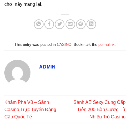
chơi này mang lại.
This entry was posted in
CASINO
. Bookmark the
permalink
.
ADMIN
Khám Phá V8 – Sảnh
Sảnh AE Sexy Cung Cấp
Casino Trực Tuyến Đẳng
Trên 200 Bàn Cược Từ
Cấp Quốc Tế
Nhiều Trò Casino