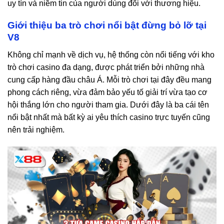
uy tín và niềm tin của người dùng đối với thương hiệu.
Giới thiệu ba trò chơi nổi bật đừng bỏ lỡ tại
V8
Không chỉ mạnh về dịch vụ, hệ thống còn nổi tiếng với kho
trò chơi casino đa dạng, được phát triển bởi những nhà
cung cấp hàng đầu châu Á. Mỗi trò chơi tại đây đều mang
phong cách riêng, vừa đảm bảo yếu tố giải trí vừa tạo cơ
hội thắng lớn cho người tham gia. Dưới đây là ba cái tên
nổi bật nhất mà bất kỳ ai yêu thích casino trực tuyến cũng
nên trải nghiệm.