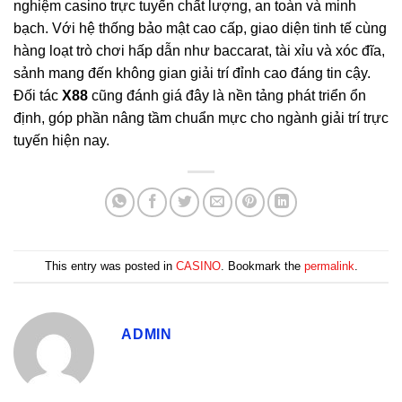
nghiệm casino trực tuyến chất lượng, an toàn và minh
bạch. Với hệ thống bảo mật cao cấp, giao diện tinh tế cùng
hàng loạt trò chơi hấp dẫn như baccarat, tài xỉu và xóc đĩa,
sảnh mang đến không gian giải trí đỉnh cao đáng tin cậy.
Đối tác
X88
cũng đánh giá đây là nền tảng phát triển ổn
định, góp phần nâng tầm chuẩn mực cho ngành giải trí trực
tuyến hiện nay.
This entry was posted in
CASINO
. Bookmark the
permalink
.
ADMIN