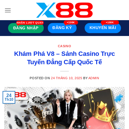
Skip
to
content
ĐĂNG KÝ
KHUYẾN MÃI
ĐĂNG NHẬP
CASINO
Khám Phá V8 – Sảnh Casino Trực
Tuyến Đẳng Cấp Quốc Tế
POSTED ON
24 THÁNG 10, 2025
BY
ADMIN
24
Th10